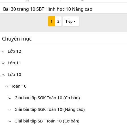
Bài 30 trang 10 SBT Hình học 10 Nâng cao
1
2
Tiếp
Chuyên mục
Lớp 12
Lớp 11
Lớp 10
Toán 10
Giải bài tập SGK Toán 10 (Cơ bản)
Giải bài tập SGK Toán 10 (Nâng cao)
Giải bài tập SBT Toán 10 (Cơ bản)