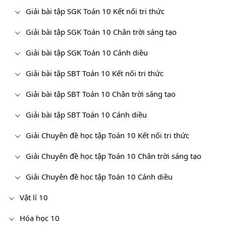
Giải bài tập SGK Toán 10 Kết nối tri thức
Giải bài tập SGK Toán 10 Chân trời sáng tạo
Giải bài tập SGK Toán 10 Cánh diều
Giải bài tập SBT Toán 10 Kết nối tri thức
Giải bài tập SBT Toán 10 Chân trời sáng tạo
Giải bài tập SBT Toán 10 Cánh diều
Giải Chuyên đề học tập Toán 10 Kết nối tri thức
Giải Chuyên đề học tập Toán 10 Chân trời sáng tạo
Giải Chuyên đề học tập Toán 10 Cánh diều
Vật lí 10
Hóa học 10