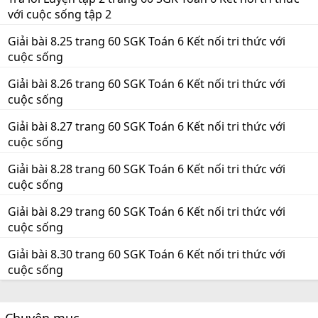
với cuộc sống tập 2
Giải bài 8.25 trang 60 SGK Toán 6 Kết nối tri thức với
cuộc sống
Giải bài 8.26 trang 60 SGK Toán 6 Kết nối tri thức với
cuộc sống
Giải bài 8.27 trang 60 SGK Toán 6 Kết nối tri thức với
cuộc sống
Giải bài 8.28 trang 60 SGK Toán 6 Kết nối tri thức với
cuộc sống
Giải bài 8.29 trang 60 SGK Toán 6 Kết nối tri thức với
cuộc sống
Giải bài 8.30 trang 60 SGK Toán 6 Kết nối tri thức với
cuộc sống