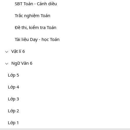
SBT Toán - Cánh diều
Trắc nghiệm Toán
Đề thi, kiểm tra Toán
Tài liệu Dạy - học Toán
Vật lí 6
Ngữ Văn 6
Lớp 5
Lớp 4
Lớp 3
Lớp 2
Lớp 1