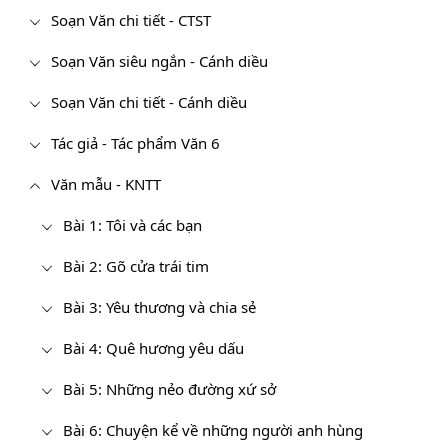
Soạn Văn chi tiết - CTST
Soạn Văn siêu ngắn - Cánh diều
Soạn Văn chi tiết - Cánh diều
Tác giả - Tác phẩm Văn 6
Văn mẫu - KNTT
Bài 1: Tôi và các bạn
Bài 2: Gõ cửa trái tim
Bài 3: Yêu thương và chia sẻ
Bài 4: Quê hương yêu dấu
Bài 5: Những nẻo đường xứ sở
Bài 6: Chuyện kể về những người anh hùng