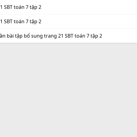
21 SBT toán 7 tập 2
21 SBT toán 7 tập 2
hần bài tập bổ sung trang 21 SBT toán 7 tập 2