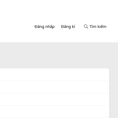
Đăng nhập
Đăng kí
Tìm kiếm