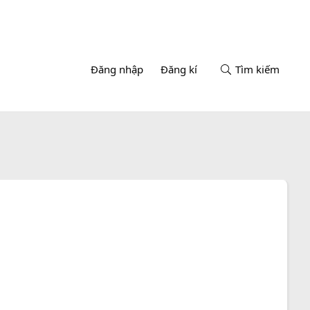
Đăng nhập
Đăng kí
Tìm kiếm