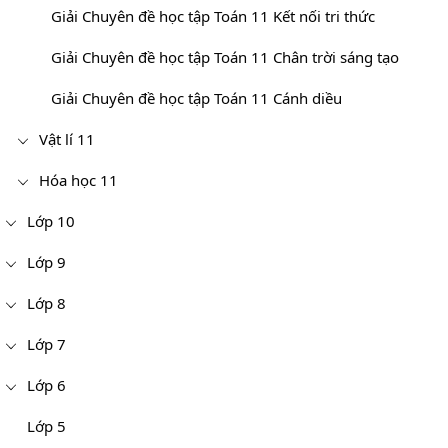
Giải Chuyên đề học tập Toán 11 Kết nối tri thức
Giải Chuyên đề học tập Toán 11 Chân trời sáng tạo
Giải Chuyên đề học tập Toán 11 Cánh diều
Vật lí 11
Hóa học 11
Lớp 10
Lớp 9
Lớp 8
Lớp 7
Lớp 6
Lớp 5