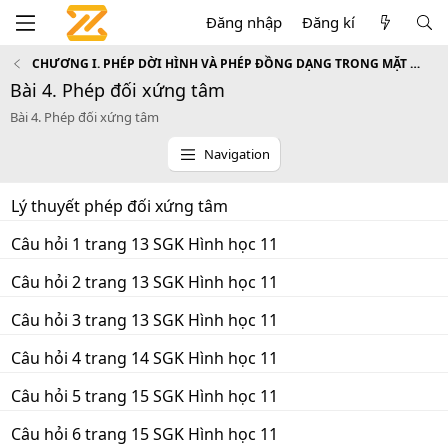
Đăng nhập
Đăng kí
CHƯƠNG I. PHÉP DỜI HÌNH VÀ PHÉP ĐỒNG DẠNG TRONG MẶT PHẲNG
Bài 4. Phép đối xứng tâm
Bài 4. Phép đối xứng tâm
Navigation
Lý thuyết phép đối xứng tâm
Câu hỏi 1 trang 13 SGK Hình học 11
Câu hỏi 2 trang 13 SGK Hình học 11
Câu hỏi 3 trang 13 SGK Hình học 11
Câu hỏi 4 trang 14 SGK Hình học 11
Câu hỏi 5 trang 15 SGK Hình học 11
Câu hỏi 6 trang 15 SGK Hình học 11