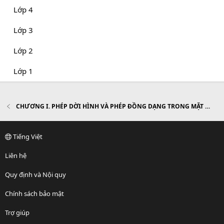
Lớp 4
Lớp 3
Lớp 2
Lớp 1
CHƯƠNG I. PHÉP DỜI HÌNH VÀ PHÉP ĐỒNG DẠNG TRONG MẶT PHẲNG
Tiếng Việt
Liên hệ
Quy định và Nội quy
Chính sách bảo mật
Trợ giúp