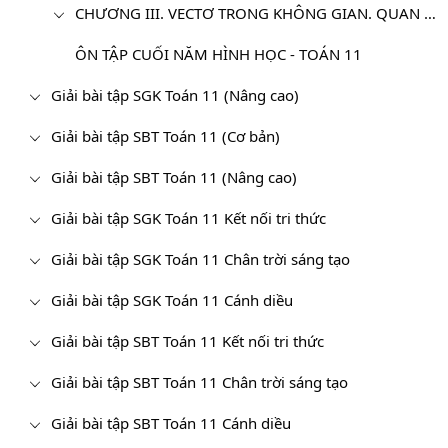
CHƯƠNG III. VECTƠ TRONG KHÔNG GIAN. QUAN HỆ VUÔNG GÓC TRONG KHÔNG GIAN
ÔN TẬP CUỐI NĂM HÌNH HỌC - TOÁN 11
Giải bài tập SGK Toán 11 (Nâng cao)
Giải bài tập SBT Toán 11 (Cơ bản)
Giải bài tập SBT Toán 11 (Nâng cao)
Giải bài tập SGK Toán 11 Kết nối tri thức
Giải bài tập SGK Toán 11 Chân trời sáng tạo
Giải bài tập SGK Toán 11 Cánh diều
Giải bài tập SBT Toán 11 Kết nối tri thức
Giải bài tập SBT Toán 11 Chân trời sáng tạo
Giải bài tập SBT Toán 11 Cánh diều