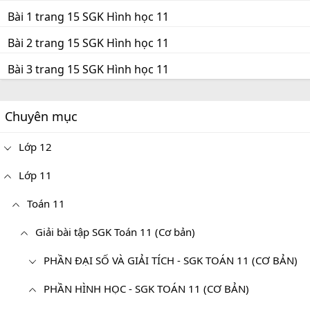
Bài 1 trang 15 SGK Hình học 11
Bài 2 trang 15 SGK Hình học 11
Bài 3 trang 15 SGK Hình học 11
Chuyên mục
Lớp 12
Lớp 11
Toán 11
Giải bài tập SGK Toán 11 (Cơ bản)
PHẦN ĐẠI SỐ VÀ GIẢI TÍCH - SGK TOÁN 11 (CƠ BẢN)
PHẦN HÌNH HỌC - SGK TOÁN 11 (CƠ BẢN)