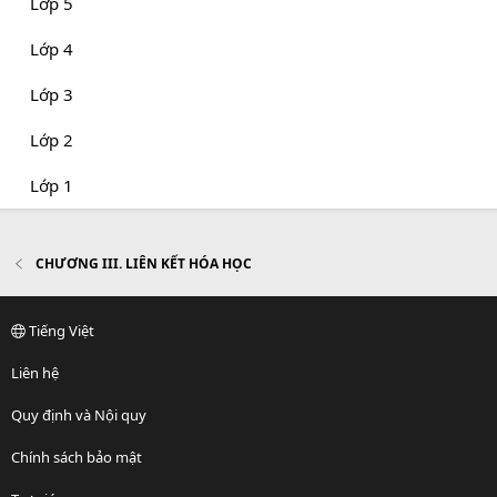
Lớp 5
Lớp 4
Lớp 3
Lớp 2
Lớp 1
CHƯƠNG III. LIÊN KẾT HÓA HỌC
Tiếng Việt
Liên hệ
Quy định và Nội quy
Chính sách bảo mật