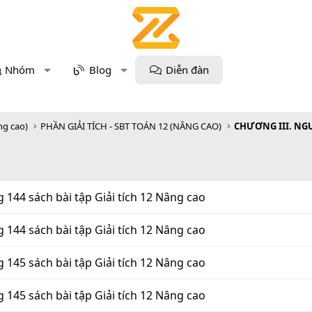
Nhóm
Blog
Diễn đàn
ng cao)
PHẦN GIẢI TÍCH - SBT TOÁN 12 (NÂNG CAO)
g 144 sách bài tập Giải tích 12 Nâng cao
g 144 sách bài tập Giải tích 12 Nâng cao
g 145 sách bài tập Giải tích 12 Nâng cao
g 145 sách bài tập Giải tích 12 Nâng cao