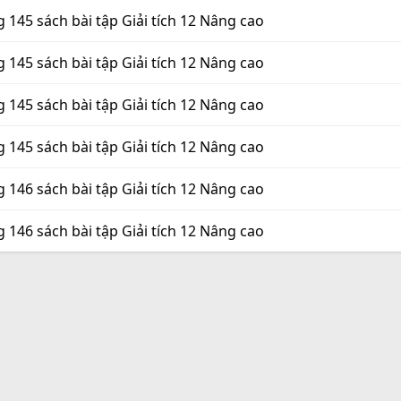
g 145 sách bài tập Giải tích 12 Nâng cao
g 145 sách bài tập Giải tích 12 Nâng cao
g 145 sách bài tập Giải tích 12 Nâng cao
g 145 sách bài tập Giải tích 12 Nâng cao
g 146 sách bài tập Giải tích 12 Nâng cao
g 146 sách bài tập Giải tích 12 Nâng cao