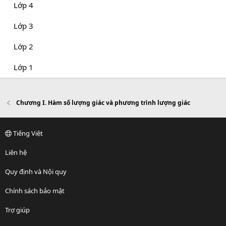
Lớp 4
Lớp 3
Lớp 2
Lớp 1
Chương I. Hàm số lượng giác và phương trình lượng giác
Tiếng Việt
Liên hệ
Quy định và Nội quy
Chính sách bảo mật
Trợ giúp