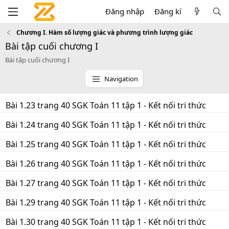
Đăng nhập
Đăng kí
Chương I. Hàm số lượng giác và phương trình lượng giác
Bài tập cuối chương I
Bài tập cuối chương I
Navigation
Bài 1.23 trang 40 SGK Toán 11 tập 1 - Kết nối tri thức
Bài 1.24 trang 40 SGK Toán 11 tập 1 - Kết nối tri thức
Bài 1.25 trang 40 SGK Toán 11 tập 1 - Kết nối tri thức
Bài 1.26 trang 40 SGK Toán 11 tập 1 - Kết nối tri thức
Bài 1.27 trang 40 SGK Toán 11 tập 1 - Kết nối tri thức
Bài 1.29 trang 40 SGK Toán 11 tập 1 - Kết nối tri thức
Bài 1.30 trang 40 SGK Toán 11 tập 1 - Kết nối tri thức