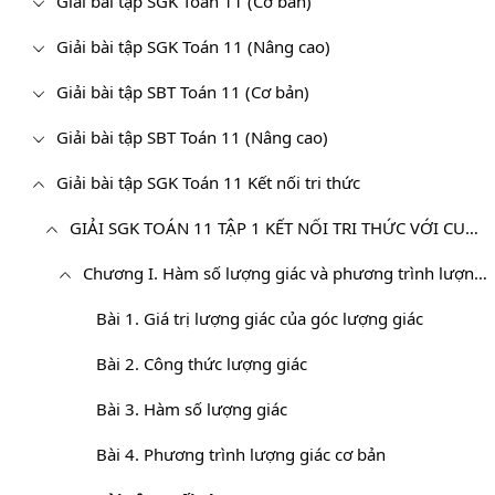
Giải bài tập SGK Toán 11 (Cơ bản)
Giải bài tập SGK Toán 11 (Nâng cao)
Giải bài tập SBT Toán 11 (Cơ bản)
Giải bài tập SBT Toán 11 (Nâng cao)
Giải bài tập SGK Toán 11 Kết nối tri thức
GIẢI SGK TOÁN 11 TẬP 1 KẾT NỐI TRI THỨC VỚI CUỘC SỐNG
Chương I. Hàm số lượng giác và phương trình lượng giác
Bài 1. Giá trị lượng giác của góc lượng giác
Bài 2. Công thức lượng giác
Bài 3. Hàm số lượng giác
Bài 4. Phương trình lượng giác cơ bản