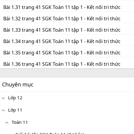
Bài 1.31 trang 41 SGK Toán 11 tập 1 - Kết nối tri thức
Bài 1.32 trang 41 SGK Toán 11 tập 1 - Kết nối tri thức
Bài 1.33 trang 41 SGK Toán 11 tập 1 - Kết nối tri thức
Bài 1.34 trang 41 SGK Toán 11 tập 1 - Kết nối tri thức
Bài 1.35 trang 41 SGK Toán 11 tập 1 - Kết nối tri thức
Bài 1.36 trang 41 SGK Toán 11 tập 1 - Kết nối tri thức
Chuyên mục
Lớp 12
Lớp 11
Toán 11