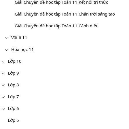
Giải Chuyên đề học tập Toán 11 Kết nối tri thức
Giải Chuyên đề học tập Toán 11 Chân trời sáng tạo
Giải Chuyên đề học tập Toán 11 Cánh diều
Vật lí 11
Hóa học 11
Lớp 10
Lớp 9
Lớp 8
Lớp 7
Lớp 6
Lớp 5