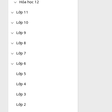
Hóa học 12
Lớp 11
Lớp 10
Lớp 9
Lớp 8
Lớp 7
Lớp 6
Lớp 5
Lớp 4
Lớp 3
Lớp 2