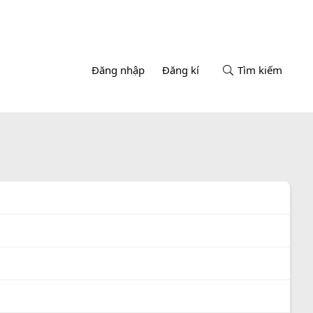
Đăng nhập
Đăng kí
Tìm kiếm