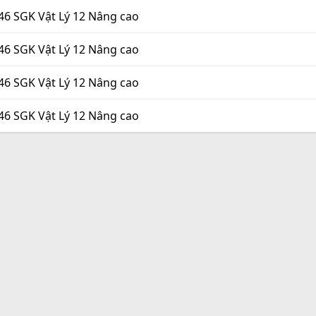
46 SGK Vật Lý 12 Nâng cao
46 SGK Vật Lý 12 Nâng cao
46 SGK Vật Lý 12 Nâng cao
46 SGK Vật Lý 12 Nâng cao