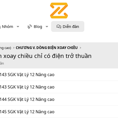
Nhóm
Blog
Diễn đàn
âng cao)
CHƯƠNG V. DÒNG ĐIỆN XOAY CHIỀU
 xoay chiều chỉ có điện trở thuần
uần
143 SGK Vật Lý 12 Nâng cao
143 SGK Vật Lý 12 Nâng cao
144 SGK Vật Lý 12 Nâng cao
145 SGK Vật Lý 12 Nâng cao