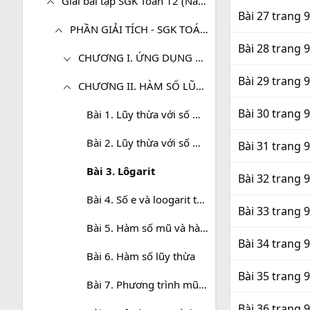
Giải bài tập SGK Toán 12 (Nâng cao)
Bài 27 trang 
PHẦN GIẢI TÍCH - SGK TOÁN 12 (NÂNG CAO)
Bài 28 trang 
CHƯƠNG I. ỨNG DỤNG ĐẠO HÀM ĐỂ KHẢO SÁT VÀ VẼ ĐỒ THỊ CỦA HÀM SỐ
Bài 29 trang 
CHƯƠNG II. HÀM SỐ LŨY THỪA, HÀM SỐ MŨ VÀ HÀM SỐ LÔGARIT
Bài 30 trang 
Bài 1. Lũy thừa với số mũ hữu tỉ
Bài 2. Lũy thừa với số mũ thực
Bài 31 trang 
Bài 3. Lôgarit
Bài 32 trang 
Bài 4. Số e và loogarit tự nhiên
Bài 33 trang 
Bài 5. Hàm số mũ và hàm số lôgarit
Bài 34 trang 
Bài 6. Hàm số lũy thừa
Bài 35 trang 
Bài 7. Phương trình mũ và lôgarit
Bài 36 trang 