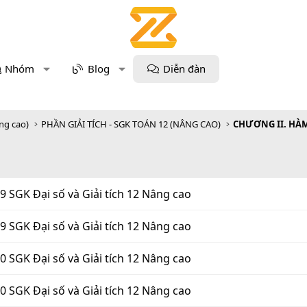
Nhóm
Blog
Diễn đàn
âng cao)
PHẦN GIẢI TÍCH - SGK TOÁN 12 (NÂNG CAO)
89 SGK Đại số và Giải tích 12 Nâng cao
89 SGK Đại số và Giải tích 12 Nâng cao
90 SGK Đại số và Giải tích 12 Nâng cao
90 SGK Đại số và Giải tích 12 Nâng cao