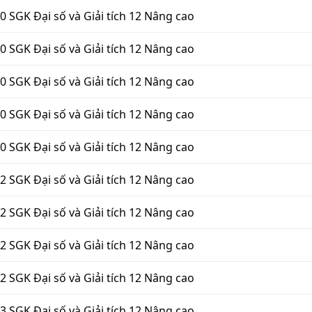
90 SGK Đại số và Giải tích 12 Nâng cao
90 SGK Đại số và Giải tích 12 Nâng cao
90 SGK Đại số và Giải tích 12 Nâng cao
90 SGK Đại số và Giải tích 12 Nâng cao
90 SGK Đại số và Giải tích 12 Nâng cao
92 SGK Đại số và Giải tích 12 Nâng cao
92 SGK Đại số và Giải tích 12 Nâng cao
92 SGK Đại số và Giải tích 12 Nâng cao
92 SGK Đại số và Giải tích 12 Nâng cao
93 SGK Đại số và Giải tích 12 Nâng cao