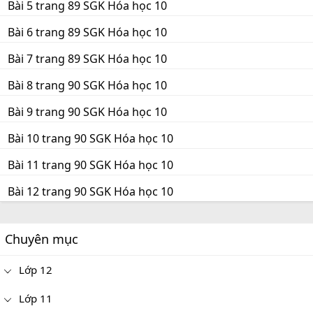
Bài 5 trang 89 SGK Hóa học 10
Bài 6 trang 89 SGK Hóa học 10
Bài 7 trang 89 SGK Hóa học 10
Bài 8 trang 90 SGK Hóa học 10
Bài 9 trang 90 SGK Hóa học 10
Bài 10 trang 90 SGK Hóa học 10
Bài 11 trang 90 SGK Hóa học 10
Bài 12 trang 90 SGK Hóa học 10
Chuyên mục
Lớp 12
Lớp 11