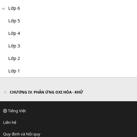
Lớp 6
Lớp 5
Lớp 4
Lớp 3
Lớp 2
Lớp 1
CHƯƠNG IV. PHẢN ỨNG OXI HÓA - KHỬ
Tiếng Việt
Liên hệ
Quy định và Nội quy