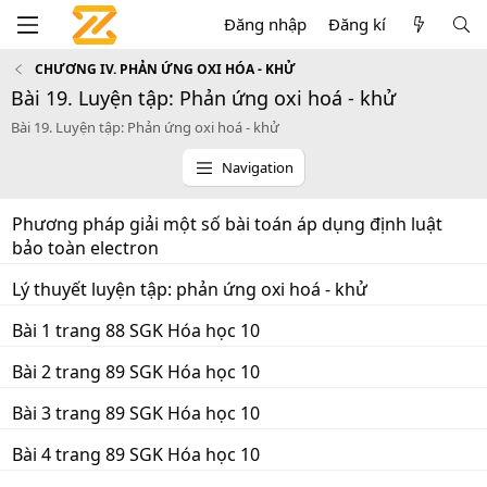
Đăng nhập
Đăng kí
CHƯƠNG IV. PHẢN ỨNG OXI HÓA - KHỬ
Bài 19. Luyện tập: Phản ứng oxi hoá - khử
Bài 19. Luyện tập: Phản ứng oxi hoá - khử
Navigation
Phương pháp giải một số bài toán áp dụng định luật
bảo toàn electron
Lý thuyết luyện tập: phản ứng oxi hoá - khử
Bài 1 trang 88 SGK Hóa học 10
Bài 2 trang 89 SGK Hóa học 10
Bài 3 trang 89 SGK Hóa học 10
Bài 4 trang 89 SGK Hóa học 10