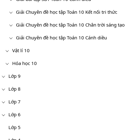
Giải Chuyên đề học tập Toán 10 Kết nối tri thức
Giải Chuyên đề học tập Toán 10 Chân trời sáng tạo
Giải Chuyên đề học tập Toán 10 Cánh diều
Vật lí 10
Hóa học 10
Lớp 9
Lớp 8
Lớp 7
Lớp 6
Lớp 5