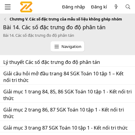
Đăng nhập
Đăng kí
Chương V. Các số đặc trưng của mẫu số liệu không ghép nhóm
Bài 14. Các số đặc trưng đo độ phân tán
Bài 14. Các số đặc trưng đo độ phân tán
Navigation
Lý thuyết Các số đặc trưng đo độ phân tán
Giải câu hỏi mở đầu trang 84 SGK Toán 10 tập 1 – Kết
nối tri thức
Giải mục 1 trang 84, 85, 86 SGK Toán 10 tập 1 - Kết nối tri
thức
Giải mục 2 trang 86, 87 SGK Toán 10 tập 1 - Kết nối tri
thức
Giải mục 3 trang 87 SGK Toán 10 tập 1 - Kết nối tri thức