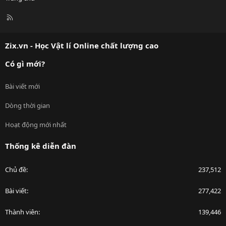
R
S
S
Zix.vn - Học Vật lí Online chất lượng cao
Có gì mới?
Bài viết mới
Dòng thời gian
Hoạt động mới nhất
Thống kê diễn đàn
Chủ đề
237,512
Bài viết
277,422
Thành viên
139,446