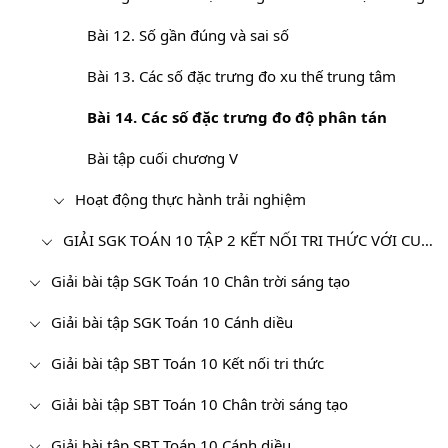
Bài 12. Số gần đúng và sai số
Bài 13. Các số đặc trưng đo xu thế trung tâm
Bài 14. Các số đặc trưng đo độ phân tán
Bài tập cuối chương V
Hoạt động thực hành trải nghiệm
GIẢI SGK TOÁN 10 TẬP 2 KẾT NỐI TRI THỨC VỚI CUỘC SỐNG
Giải bài tập SGK Toán 10 Chân trời sáng tạo
Giải bài tập SGK Toán 10 Cánh diều
Giải bài tập SBT Toán 10 Kết nối tri thức
Giải bài tập SBT Toán 10 Chân trời sáng tạo
Giải bài tập SBT Toán 10 Cánh diều