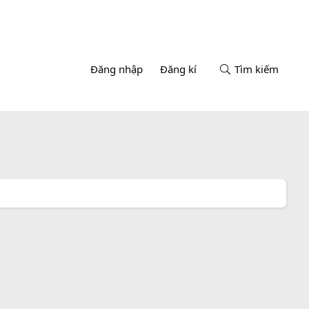
Đăng nhập
Đăng kí
Tìm kiếm