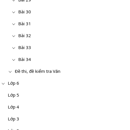
Bài 30
Bài 31
Bài 32
Bài 33
Bài 34
Đề thi, đề kiểm tra Văn
Lớp 6
Lớp 5
Lớp 4
Lớp 3