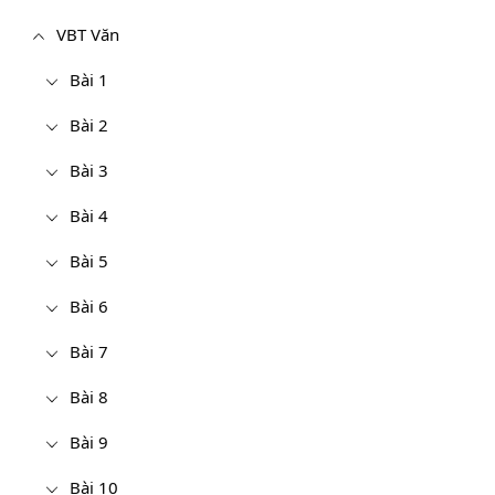
VBT Văn
Bài 1
Bài 2
Bài 3
Bài 4
Bài 5
Bài 6
Bài 7
Bài 8
Bài 9
Bài 10