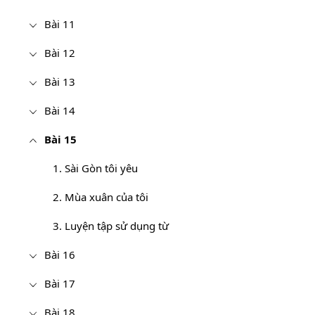
Bài 11
Bài 12
Bài 13
Bài 14
Bài 15
1. Sài Gòn tôi yêu
2. Mùa xuân của tôi
3. Luyện tập sử dụng từ
Bài 16
Bài 17
Bài 18