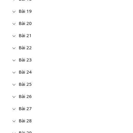
Bài 19
Bài 20
Bài 21
Bài 22
Bài 23
Bài 24
Bài 25
Bài 26
Bài 27
Bài 28
Bài 29