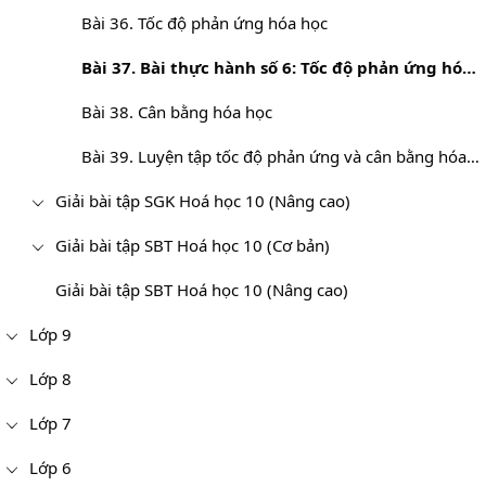
Bài 36. Tốc độ phản ứng hóa học
Bài 37. Bài thực hành số 6: Tốc độ phản ứng hóa học
Bài 38. Cân bằng hóa học
Bài 39. Luyện tập tốc độ phản ứng và cân bằng hóa học
Giải bài tập SGK Hoá học 10 (Nâng cao)
Giải bài tập SBT Hoá học 10 (Cơ bản)
Giải bài tập SBT Hoá học 10 (Nâng cao)
Lớp 9
Lớp 8
Lớp 7
Lớp 6