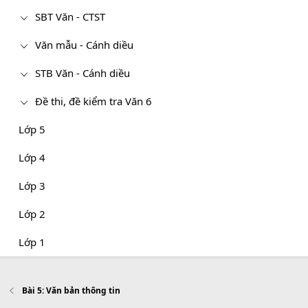
SBT Văn - CTST
Văn mẫu - Cánh diều
STB Văn - Cánh diều
Đề thi, đề kiểm tra Văn 6
Lớp 5
Lớp 4
Lớp 3
Lớp 2
Lớp 1
Bài 5: Văn bản thông tin