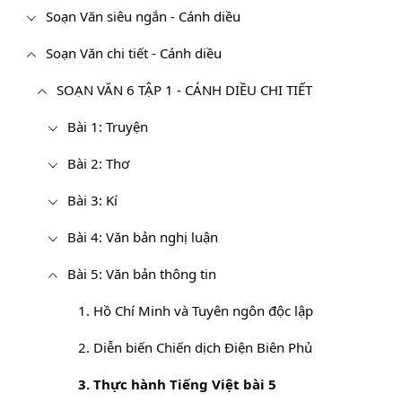
Soạn Văn siêu ngắn - Cánh diều
Soạn Văn chi tiết - Cánh diều
SOẠN VĂN 6 TẬP 1 - CÁNH DIỀU CHI TIẾT
Bài 1: Truyện
Bài 2: Thơ
Bài 3: Kí
Bài 4: Văn bản nghị luận
Bài 5: Văn bản thông tin
1. Hồ Chí Minh và Tuyên ngôn độc lập
2. Diễn biến Chiến dịch Điện Biên Phủ
3. Thực hành Tiếng Việt bài 5