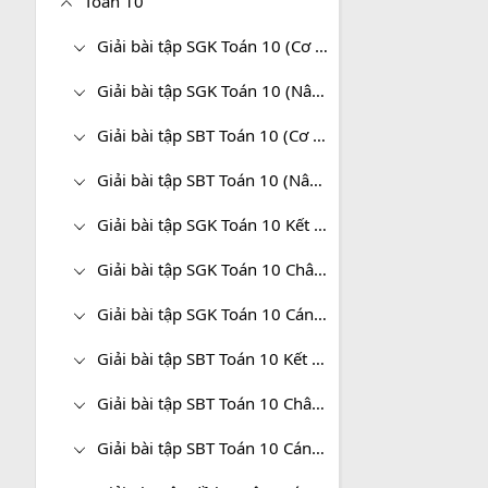
Toán 10
Giải bài tập SGK Toán 10 (Cơ bản)
Giải bài tập SGK Toán 10 (Nâng cao)
Giải bài tập SBT Toán 10 (Cơ bản)
Giải bài tập SBT Toán 10 (Nâng cao)
Giải bài tập SGK Toán 10 Kết nối tri thức
Giải bài tập SGK Toán 10 Chân trời sáng tạo
Giải bài tập SGK Toán 10 Cánh diều
Giải bài tập SBT Toán 10 Kết nối tri thức
Giải bài tập SBT Toán 10 Chân trời sáng tạo
Giải bài tập SBT Toán 10 Cánh diều