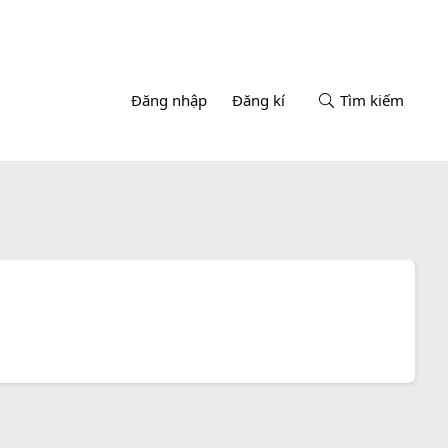
Đăng nhập
Đăng kí
Tìm kiếm