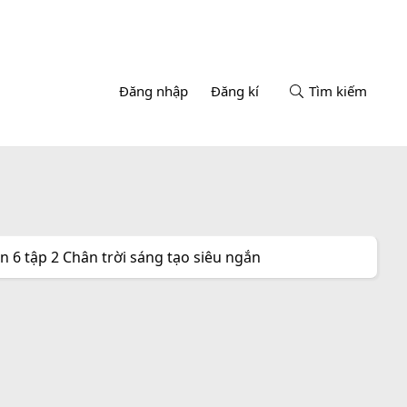
Đăng nhập
Đăng kí
Tìm kiếm
 6 tập 2 Chân trời sáng tạo siêu ngắn