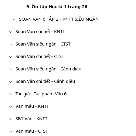
9. Ôn tập Học kì 1 trang 26
SOẠN VĂN 6 TẬP 2 - KNTT SIÊU NGẮN
Soạn Văn chi tiết - KNTT
Soạn Văn siêu ngắn - CTST
Soạn Văn chi tiết - CTST
Soạn Văn siêu ngắn - Cánh diều
Soạn Văn chi tiết - Cánh diều
Tác giả - Tác phẩm Văn 6
Văn mẫu - KNTT
SBT Văn - KNTT
Văn mẫu - CTST