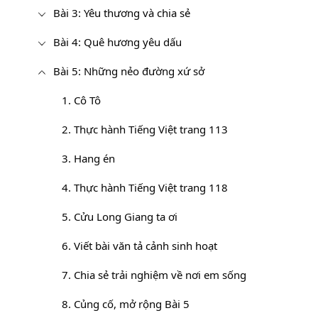
Bài 3: Yêu thương và chia sẻ
Bài 4: Quê hương yêu dấu
Bài 5: Những nẻo đường xứ sở
1. Cô Tô
2. Thực hành Tiếng Việt trang 113
3. Hang én
4. Thực hành Tiếng Việt trang 118
5. Cửu Long Giang ta ơi
6. Viết bài văn tả cảnh sinh hoạt
7. Chia sẻ trải nghiệm về nơi em sống
8. Củng cố, mở rộng Bài 5