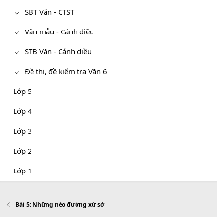
SBT Văn - CTST
Văn mẫu - Cánh diều
STB Văn - Cánh diều
Đề thi, đề kiểm tra Văn 6
Lớp 5
Lớp 4
Lớp 3
Lớp 2
Lớp 1
Bài 5: Những nẻo đường xứ sở