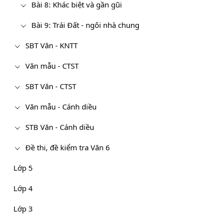
Bài 8: Khác biệt và gần gũi
Bài 9: Trái Đất - ngôi nhà chung
SBT Văn - KNTT
Văn mẫu - CTST
SBT Văn - CTST
Văn mẫu - Cánh diều
STB Văn - Cánh diều
Đề thi, đề kiểm tra Văn 6
Lớp 5
Lớp 4
Lớp 3