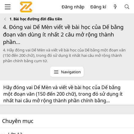
Đăng nhập
Đăng kí
1. Bài học đường đời đầu tiên
4. Đóng vai Dế Mèn viết về bài học của Dế bằng
đoạn văn dùng ít nhất 2 câu mở rộng thành
phần...
4. Hãy đóng vai Dế Mèn và viết về bài học của Dế bằng một đoạn văn
(150 đến 200 chữ), trong đó sử dụng ít nhất hai câu mở rộng thành
phần chính bằng cụm từ.
Navigation
Hãy đóng vai Dế Mèn và viết về bài học của Dế bằng
một đoạn văn (150 đến 200 chữ), trong đó sử dụng ít
nhất hai câu mở rộng thành phần chính bằng...
Chuyên mục