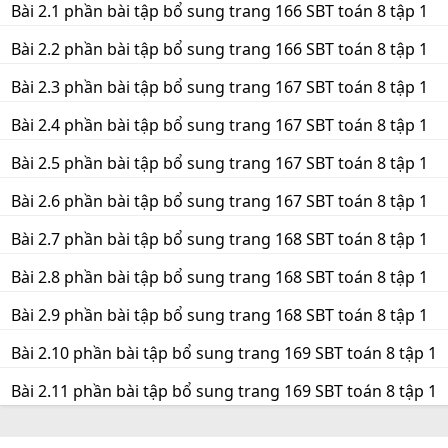
Bài 2.1 phần bài tập bổ sung trang 166 SBT toán 8 tập 1
Bài 2.2 phần bài tập bổ sung trang 166 SBT toán 8 tập 1
Bài 2.3 phần bài tập bổ sung trang 167 SBT toán 8 tập 1
Bài 2.4 phần bài tập bổ sung trang 167 SBT toán 8 tập 1
Bài 2.5 phần bài tập bổ sung trang 167 SBT toán 8 tập 1
Bài 2.6 phần bài tập bổ sung trang 167 SBT toán 8 tập 1
Bài 2.7 phần bài tập bổ sung trang 168 SBT toán 8 tập 1
Bài 2.8 phần bài tập bổ sung trang 168 SBT toán 8 tập 1
Bài 2.9 phần bài tập bổ sung trang 168 SBT toán 8 tập 1
Bài 2.10 phần bài tập bổ sung trang 169 SBT toán 8 tập 1
Bài 2.11 phần bài tập bổ sung trang 169 SBT toán 8 tập 1