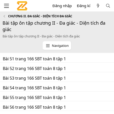
Đăng nhập
Đăng kí
CHƯƠNG II. ĐA GIÁC - DIỆN TÍCH ĐA GIÁC
Bài tập ôn tập chương II - Đa giác - Diện tích đa
giác
Bài tập ôn tập chương II - Đa giác - Diện tích đa giác
Navigation
Bài 51 trang 166 SBT toán 8 tập 1
Bài 52 trang 166 SBT toán 8 tập 1
Bài 53 trang 166 SBT toán 8 tập 1
Bài 54 trang 166 SBT toán 8 tập 1
Bài 55 trang 166 SBT toán 8 tập 1
Bài 56 trang 166 SBT toán 8 tập 1