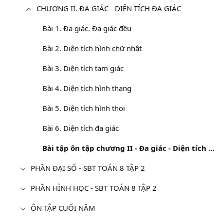
CHƯƠNG II. ĐA GIÁC - DIỆN TÍCH ĐA GIÁC
Bài 1. Đa giác. Đa giác đều
Bài 2. Diện tích hình chữ nhật
Bài 3. Diện tích tam giác
Bài 4. Diện tích hình thang
Bài 5. Diện tích hình thoi
Bài 6. Diện tích đa giác
Bài tập ôn tập chương II - Đa giác - Diện tích đa giác
PHẦN ĐẠI SỐ - SBT TOÁN 8 TẬP 2
PHẦN HÌNH HỌC - SBT TOÁN 8 TẬP 2
ÔN TẬP CUỐI NĂM