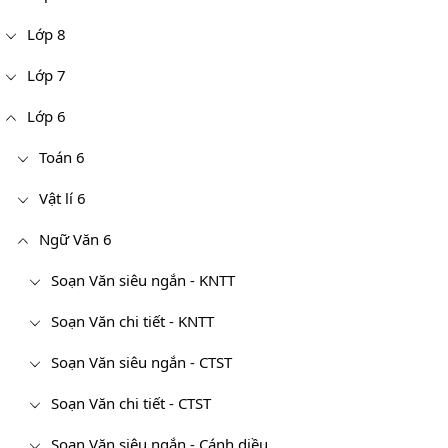
Lớp 8
Lớp 7
Lớp 6
Toán 6
Vật lí 6
Ngữ Văn 6
Soạn Văn siêu ngắn - KNTT
Soạn Văn chi tiết - KNTT
Soạn Văn siêu ngắn - CTST
Soạn Văn chi tiết - CTST
Soạn Văn siêu ngắn - Cánh diều