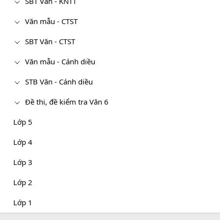
SBT Văn - KNTT
Văn mẫu - CTST
SBT Văn - CTST
Văn mẫu - Cánh diều
STB Văn - Cánh diều
Đề thi, đề kiểm tra Văn 6
Lớp 5
Lớp 4
Lớp 3
Lớp 2
Lớp 1