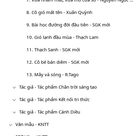
8. Cô gió mất tên - Xuân Quỳnh
9. Bài học đường đời đầu tiên - SGK mới
10. Gió lạnh đầu mùa - Thạch Lam
11. Thạch Sanh - SGK mới
12. Cô bé bán diêm - SGK mới
13. Mây và sóng - R.Tago
Tác giả - Tác phẩm Chân trời sáng tạo
Tác giả - Tác phẩm Kết nối tri thức
Tác giả - Tác phẩm Cánh Diều
Văn mẫu - KNTT