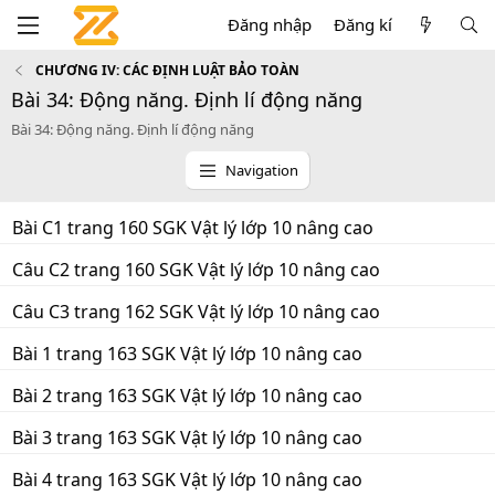
Đăng nhập
Đăng kí
CHƯƠNG IV: CÁC ĐỊNH LUẬT BẢO TOÀN
Bài 34: Động năng. Định lí động năng
Bài 34: Động năng. Định lí động năng
Navigation
Bài C1 trang 160 SGK Vật lý lớp 10 nâng cao
Câu C2 trang 160 SGK Vật lý lớp 10 nâng cao
Câu C3 trang 162 SGK Vật lý lớp 10 nâng cao
Bài 1 trang 163 SGK Vật lý lớp 10 nâng cao
Bài 2 trang 163 SGK Vật lý lớp 10 nâng cao
Bài 3 trang 163 SGK Vật lý lớp 10 nâng cao
Bài 4 trang 163 SGK Vật lý lớp 10 nâng cao