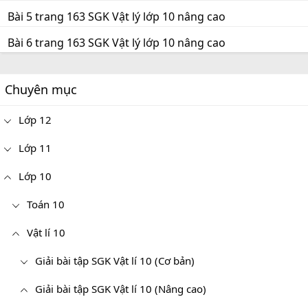
Bài 5 trang 163 SGK Vật lý lớp 10 nâng cao
Bài 6 trang 163 SGK Vật lý lớp 10 nâng cao
Chuyên mục
Lớp 12
Lớp 11
Lớp 10
Toán 10
Vật lí 10
Giải bài tập SGK Vật lí 10 (Cơ bản)
Giải bài tập SGK Vật lí 10 (Nâng cao)