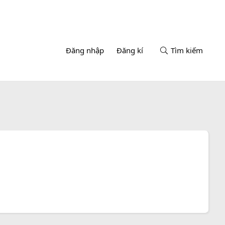
Đăng nhập
Đăng kí
Tìm kiếm