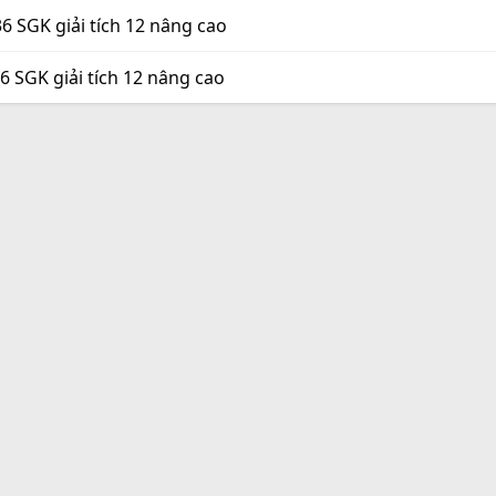
36 SGK giải tích 12 nâng cao
36 SGK giải tích 12 nâng cao