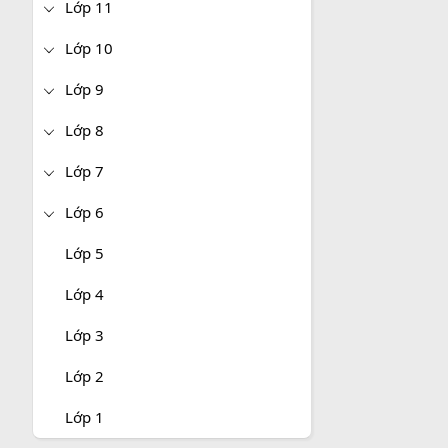
Lớp 11
Lớp 10
Lớp 9
Lớp 8
Lớp 7
Lớp 6
Lớp 5
Lớp 4
Lớp 3
Lớp 2
Lớp 1