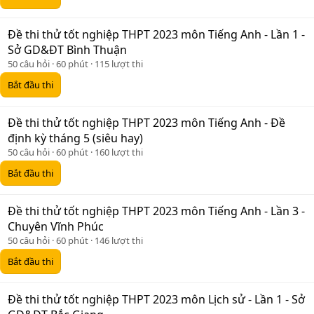
Đề thi thử tốt nghiệp THPT 2023 môn Tiếng Anh - Lần 1 -
Sở GD&ĐT Bình Thuận
50 câu hỏi
60 phút
115 lượt thi
Bắt đầu thi
Đề thi thử tốt nghiệp THPT 2023 môn Tiếng Anh - Đề
định kỳ tháng 5 (siêu hay)
50 câu hỏi
60 phút
160 lượt thi
Bắt đầu thi
Đề thi thử tốt nghiệp THPT 2023 môn Tiếng Anh - Lần 3 -
Chuyên Vĩnh Phúc
50 câu hỏi
60 phút
146 lượt thi
Bắt đầu thi
Đề thi thử tốt nghiệp THPT 2023 môn Lịch sử - Lần 1 - Sở