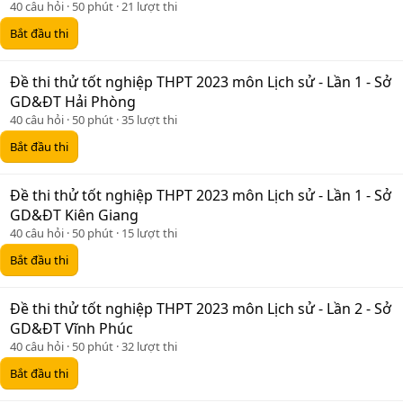
40 câu hỏi
50 phút
21 lượt thi
Bắt đầu thi
Đề thi thử tốt nghiệp THPT 2023 môn Lịch sử - Lần 1 - Sở
GD&ĐT Hải Phòng
40 câu hỏi
50 phút
35 lượt thi
Bắt đầu thi
Đề thi thử tốt nghiệp THPT 2023 môn Lịch sử - Lần 1 - Sở
GD&ĐT Kiên Giang
40 câu hỏi
50 phút
15 lượt thi
Bắt đầu thi
Đề thi thử tốt nghiệp THPT 2023 môn Lịch sử - Lần 2 - Sở
GD&ĐT Vĩnh Phúc
40 câu hỏi
50 phút
32 lượt thi
Bắt đầu thi