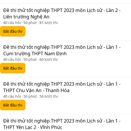
Đề thi thử tốt nghiệp THPT 2023 môn Lịch sử - Lần 2 -
Liên trường Nghệ An
40 câu hỏi
50 phút
81 lượt thi
Bắt đầu thi
Đề thi thử tốt nghiệp THPT 2023 môn Lịch sử - Lần 1 -
Cụm trường THPT Nam Định
40 câu hỏi
50 phút
60 lượt thi
Bắt đầu thi
Đề thi thử tốt nghiệp THPT 2023 môn Lịch sử - Lần 1 -
THPT Chu Văn An - Thanh Hóa
40 câu hỏi
50 phút
56 lượt thi
Bắt đầu thi
Đề thi thử tốt nghiệp THPT 2023 môn Lịch sử - Lần 1 -
THPT Yên Lạc 2 - Vĩnh Phúc