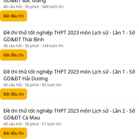
GD&ĐT Bắc Giang
40 câu hỏi
50 phút
349 lượt thi
Bắt đầu thi
Đề thi thử tốt nghiệp THPT 2023 môn Lịch sử - Lần 1 - Sở
GD&ĐT Thái Bình
40 câu hỏi
50 phút
134 lượt thi
Bắt đầu thi
Đề thi thử tốt nghiệp THPT 2023 môn Lịch sử - Lần 1 - Sở
GD&ĐT Hải Dương
40 câu hỏi
50 phút
85 lượt thi
Bắt đầu thi
Đề thi thử tốt nghiệp THPT 2023 môn Lịch sử - Lần 2 - Sở
GD&ĐT Cà Mau
40 câu hỏi
50 phút
51 lượt thi
Bắt đầu thi