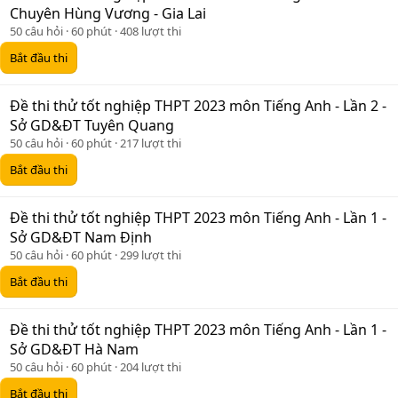
Chuyên Hùng Vương - Gia Lai
50 câu hỏi
60 phút
408 lượt thi
Bắt đầu thi
Đề thi thử tốt nghiệp THPT 2023 môn Tiếng Anh - Lần 2 -
Sở GD&ĐT Tuyên Quang
50 câu hỏi
60 phút
217 lượt thi
Bắt đầu thi
Đề thi thử tốt nghiệp THPT 2023 môn Tiếng Anh - Lần 1 -
Sở GD&ĐT Nam Định
50 câu hỏi
60 phút
299 lượt thi
Bắt đầu thi
Đề thi thử tốt nghiệp THPT 2023 môn Tiếng Anh - Lần 1 -
Sở GD&ĐT Hà Nam
50 câu hỏi
60 phút
204 lượt thi
Bắt đầu thi