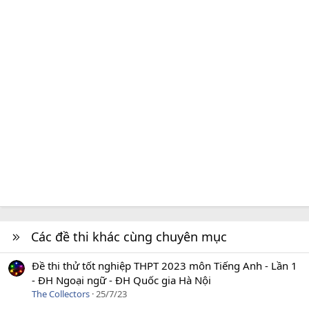
Các đề thi khác cùng chuyên mục
Đề thi thử tốt nghiệp THPT 2023 môn Tiếng Anh - Lần 1
- ĐH Ngoại ngữ - ĐH Quốc gia Hà Nội
The Collectors
25/7/23