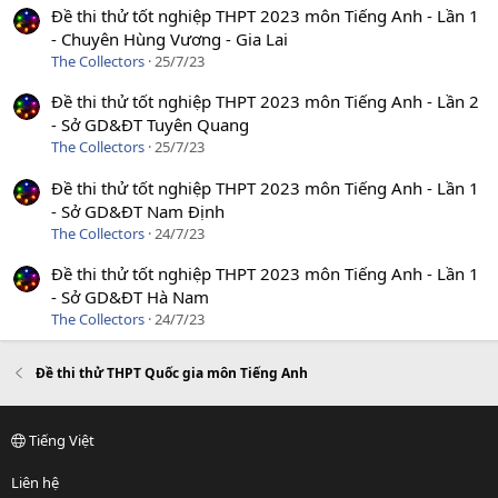
Đề thi thử tốt nghiệp THPT 2023 môn Tiếng Anh - Lần 1
- Chuyên Hùng Vương - Gia Lai
The Collectors
25/7/23
Đề thi thử tốt nghiệp THPT 2023 môn Tiếng Anh - Lần 2
- Sở GD&ĐT Tuyên Quang
The Collectors
25/7/23
Đề thi thử tốt nghiệp THPT 2023 môn Tiếng Anh - Lần 1
- Sở GD&ĐT Nam Định
The Collectors
24/7/23
Đề thi thử tốt nghiệp THPT 2023 môn Tiếng Anh - Lần 1
- Sở GD&ĐT Hà Nam
The Collectors
24/7/23
Đề thi thử THPT Quốc gia môn Tiếng Anh
Tiếng Việt
Liên hệ