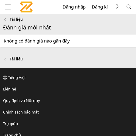
Đăng nhập
Đăng kí
Tài liệu
Đánh giá mới nhất
Không có đánh giá nào gần đây
Tài liệu
Tiếng Việt
Liên hệ
Quy định và Nội quy
Chính sách bảo mật
Trợ giúp
Trang chủ