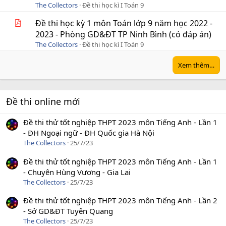
The Collectors
Đề thi học kì I Toán 9
Đề thi học kỳ 1 môn Toán lớp 9 năm học 2022 -
2023 - Phòng GD&ĐT TP Ninh Bình (có đáp án)
The Collectors
Đề thi học kì I Toán 9
Xem thêm…
Đề thi online mới
Đề thi thử tốt nghiệp THPT 2023 môn Tiếng Anh - Lần 1
- ĐH Ngoại ngữ - ĐH Quốc gia Hà Nội
The Collectors
25/7/23
Đề thi thử tốt nghiệp THPT 2023 môn Tiếng Anh - Lần 1
- Chuyên Hùng Vương - Gia Lai
The Collectors
25/7/23
Đề thi thử tốt nghiệp THPT 2023 môn Tiếng Anh - Lần 2
- Sở GD&ĐT Tuyên Quang
The Collectors
25/7/23