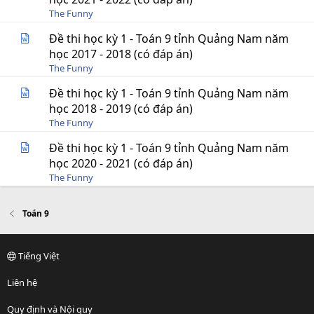
The Funny
Đề thi học kỳ 1 - Toán 9 tỉnh Quảng Nam năm
học 2017 - 2018 (có đáp án)
The Funny
Đề thi học kỳ 1 - Toán 9 tỉnh Quảng Nam năm
học 2018 - 2019 (có đáp án)
The Funny
Đề thi học kỳ 1 - Toán 9 tỉnh Quảng Nam năm
học 2020 - 2021 (có đáp án)
The Funny
Toán 9
Tiếng Việt
Liên hệ
Quy định và Nội quy