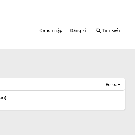
Đăng nhập
Đăng kí
Tìm kiếm
Bộ lọc
án)