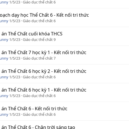
Funny
1/5/23
Giáo dục thể chất 6
oạch dạy học Thể Chất 6 - Kết nối tri thức
Funny
1/5/23
Giáo dục thể chất 6
 án Thể Chất cuối khóa THCS
Funny
1/5/23
Giáo dục thể chất 9
 án Thể Chất 7 học kỳ 1 - Kết nối tri thức
Funny
1/5/23
Giáo dục thể chất 7
 án Thể Chất 6 học kỳ 2 - Kết nối tri thức
Funny
1/5/23
Giáo dục thể chất 6
 án Thể Chất 6 học kỳ 1 - Kết nối tri thức
Funny
1/5/23
Giáo dục thể chất 6
 án Thể Chất 6 - Kết nối tri thức
Funny
1/5/23
Giáo dục thể chất 6
 án Thể Chất 6 - Chân trời sáng tạo