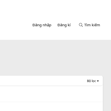
Đăng nhập
Đăng kí
Tìm kiếm
Bộ lọc