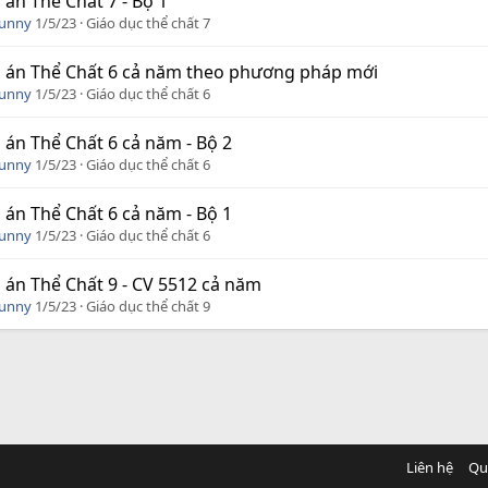
 án Thể Chất 7 - Bộ 1
Funny
1/5/23
Giáo dục thể chất 7
 án Thể Chất 6 cả năm theo phương pháp mới
Funny
1/5/23
Giáo dục thể chất 6
 án Thể Chất 6 cả năm - Bộ 2
Funny
1/5/23
Giáo dục thể chất 6
 án Thể Chất 6 cả năm - Bộ 1
Funny
1/5/23
Giáo dục thể chất 6
 án Thể Chất 9 - CV 5512 cả năm
Funny
1/5/23
Giáo dục thể chất 9
Liên hệ
Qu