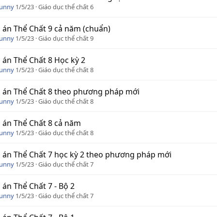
Funny
1/5/23
Giáo dục thể chất 6
 án Thể Chất 9 cả năm (chuẩn)
Funny
1/5/23
Giáo dục thể chất 9
 án Thể Chất 8 Học kỳ 2
Funny
1/5/23
Giáo dục thể chất 8
 án Thể Chất 8 theo phương pháp mới
Funny
1/5/23
Giáo dục thể chất 8
 án Thể Chất 8 cả năm
Funny
1/5/23
Giáo dục thể chất 8
 án Thể Chất 7 học kỳ 2 theo phương pháp mới
Funny
1/5/23
Giáo dục thể chất 7
 án Thể Chất 7 - Bộ 2
Funny
1/5/23
Giáo dục thể chất 7