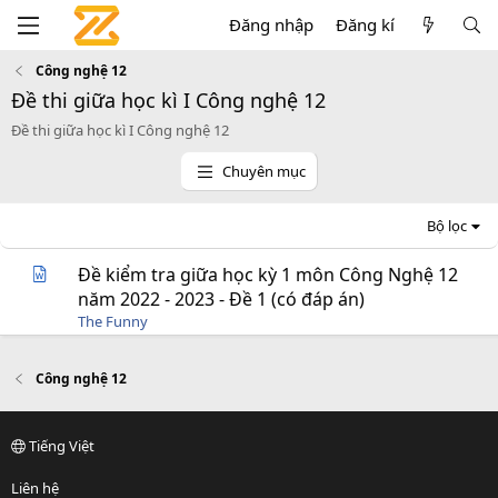
Đăng nhập
Đăng kí
Công nghệ 12
Đề thi giữa học kì I Công nghệ 12
Đề thi giữa học kì I Công nghệ 12
Chuyên mục
Bộ lọc
Đề kiểm tra giữa học kỳ 1 môn Công Nghệ 12
năm 2022 - 2023 - Đề 1 (có đáp án)
The Funny
Công nghệ 12
Tiếng Việt
Liên hệ