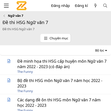
Đăng nhập
Đăng kí
Ngữ văn 7
Đề thi HSG Ngữ văn 7
Đề thi HSG Ngữ văn 7
Chuyên mục
Bộ lọc
Đề minh họa thi HSG cấp huyện môn Ngữ văn 7
năm 2022 - 2023 (có đáp án)
The Funny
Bộ đề thi HSG môn Ngữ văn 7 năm học 2022 -
2023
The Funny
Các dạng đề ôn thi HSG môn Ngữ văn 7 năm
học 2022 - 2023
The Funny