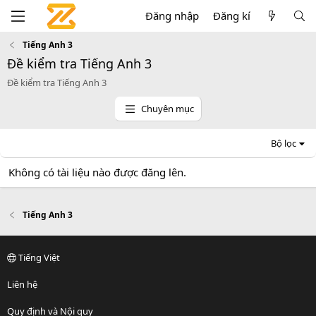
Đăng nhập
Đăng kí
Tiếng Anh 3
Đề kiểm tra Tiếng Anh 3
Đề kiểm tra Tiếng Anh 3
Chuyên mục
Bộ lọc
Không có tài liệu nào được đăng lên.
Tiếng Anh 3
Tiếng Việt
Liên hệ
Quy định và Nội quy