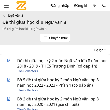
Đăng nhập
Đăng kí
Ngữ văn 8
Đề thi giữa học kì II Ngữ văn 8
Đề thi giữa học kì II Ngữ văn 8
Chuyên mục
Bộ lọc
Đề thi giữa học kỳ 2 môn Ngữ văn lớp 8 năm học
2018 - 2019 - THCS Trương Định (có đáp án)
The Collectors
Bộ 5 đề thi giữa học kỳ 2 môn Ngữ văn lớp 8
năm học 2022 - 2023 - Phần 1 (có đáp án)
The Collectors
Bộ 2 đề thi giữa học kỳ 2 môn Ngữ văn lớp 8
năm học 2020 - 2021 (giải chi tiết)
The Collectors