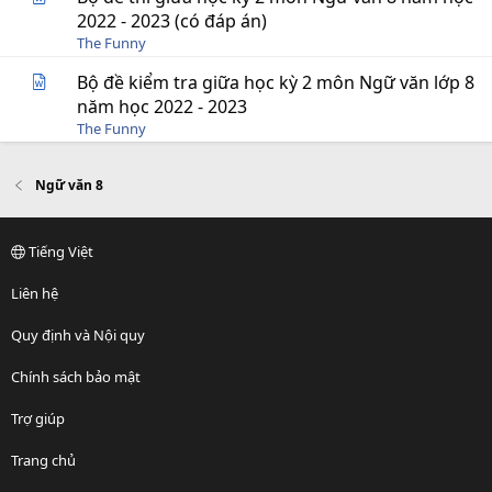
2022 - 2023 (có đáp án)
The Funny
Bộ đề kiểm tra giữa học kỳ 2 môn Ngữ văn lớp 8
năm học 2022 - 2023
The Funny
Ngữ văn 8
Tiếng Việt
Liên hệ
Quy định và Nội quy
Chính sách bảo mật
Trợ giúp
Trang chủ