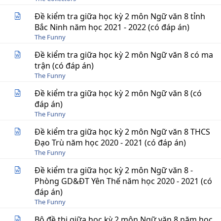
Đề kiểm tra giữa học kỳ 2 môn Ngữ văn 8 tỉnh
Bắc Ninh năm học 2021 - 2022 (có đáp án)
The Funny
Đề kiểm tra giữa học kỳ 2 môn Ngữ văn 8 có ma
trận (có đáp án)
The Funny
Đề kiểm tra giữa học kỳ 2 môn Ngữ văn 8 (có
đáp án)
The Funny
Đề kiểm tra giữa học kỳ 2 môn Ngữ văn 8 THCS
Đạo Trù năm học 2020 - 2021 (có đáp án)
The Funny
Đề kiểm tra giữa học kỳ 2 môn Ngữ văn 8 -
Phòng GD&ĐT Yên Thế năm học 2020 - 2021 (có
đáp án)
The Funny
Bộ đề thi giữa học kỳ 2 môn Ngữ văn 8 năm học