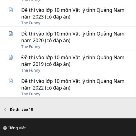
Đề thi vào lớp 10 môn Vật lý tỉnh Quảng Nam
năm 2023 (có đáp án)
The Funny
Đề thi vào lớp 10 môn Vật lý tỉnh Quảng Nam
năm 2020 (có đáp án)
The Funny
Đề thi vào lớp 10 môn Vật lý tỉnh Quảng Nam
năm 2019 (có đáp án)
The Funny
Đề thi vào lớp 10 môn Vật lý tỉnh Quảng Nam
năm 2022 (có đáp án)
The Funny
Đề thi vào 10
Tiếng Việt