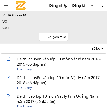
Đăng nhập
Đăng kí
Đề thi vào 10
Vật lí
Vật lí
Chuyên mục
Bộ lọc
Đề thi chuyên vào lớp 10 môn Vật lý năm 2018-
2019 (có đáp án)
The Funny
Đề thi chuyên vào lớp 10 môn Vật lý năm 2017-
2018 (có đáp án)
The Funny
Đề thi vào lớp 10 môn Vật lý tỉnh Quảng Nam
năm 2017 (có đáp án)
The Funny