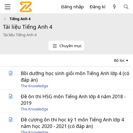
Đăng nhập
Đăng kí
Tiếng Anh 4
Tài liệu Tiếng Anh 4
Tài liệu Tiếng Anh 4
Chuyên mục
Bộ lọc
Bồi dưỡng học sinh giỏi môn Tiếng Anh lớp 4 (có
đáp án)
The Knowledge
Đề ôn thi HSG môn Tiếng Anh lớp 4 năm 2018 -
2019
The Knowledge
Đề cương ôn thi học kỳ 1 môn Tiếng Anh lớp 4
năm học 2020 - 2021 (có đáp án)
The Knowledge