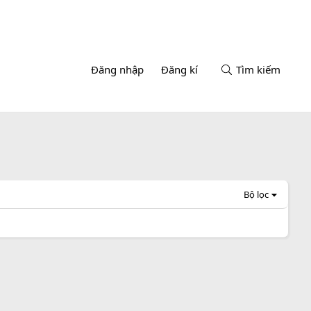
Đăng nhập
Đăng kí
Tìm kiếm
Bộ lọc