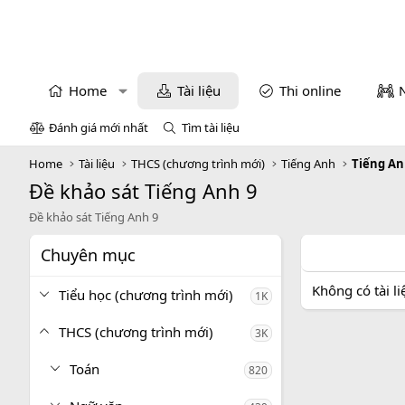
Home
Tài liệu
Thi online
Đánh giá mới nhất
Tìm tài liệu
Home
Tài liệu
THCS (chương trình mới)
Tiếng Anh
Tiếng An
Đề khảo sát Tiếng Anh 9
Đề khảo sát Tiếng Anh 9
Chuyên mục
Không có tài l
Tiểu học (chương trình mới)
1K
THCS (chương trình mới)
3K
Toán
820