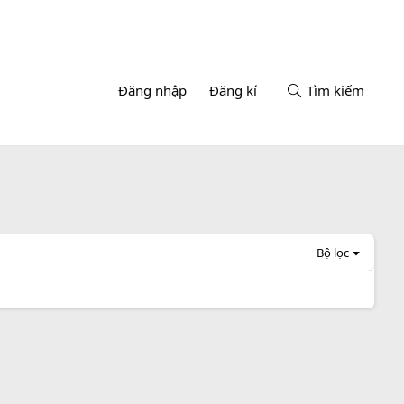
Đăng nhập
Đăng kí
Tìm kiếm
Bộ lọc