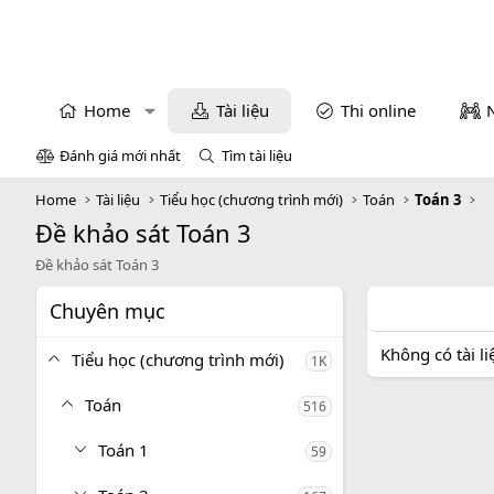
Home
Tài liệu
Thi online
Đánh giá mới nhất
Tìm tài liệu
Home
Tài liệu
Tiểu học (chương trình mới)
Toán
Toán 3
Đề khảo sát Toán 3
Đề khảo sát Toán 3
Chuyên mục
Không có tài l
Tiểu học (chương trình mới)
1K
Toán
516
Toán 1
59