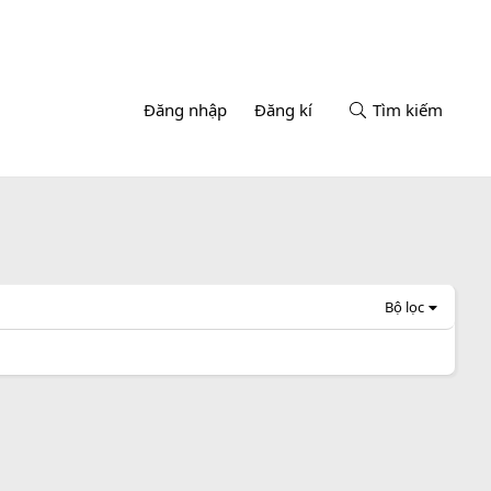
Đăng nhập
Đăng kí
Tìm kiếm
Bộ lọc