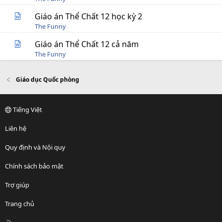
Giáo án Thể Chất 12 học kỳ 2
The Funny
Giáo án Thể Chất 12 cả năm
The Funny
Giáo dục Quốc phòng
Tiếng Việt
Liên hệ
Quy định và Nội quy
Chính sách bảo mật
Trợ giúp
Trang chủ