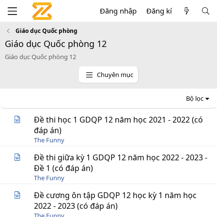
Đăng nhập
Đăng kí
Giáo dục Quốc phòng
Giáo dục Quốc phòng 12
Giáo dục Quốc phòng 12
Chuyên mục
Bộ lọc
Đề thi học 1 GDQP 12 năm học 2021 - 2022 (có
đáp án)
The Funny
Đề thi giữa kỳ 1 GDQP 12 năm học 2022 - 2023 -
Đề 1 (có đáp án)
The Funny
Đề cương ôn tập GDQP 12 học kỳ 1 năm học
2022 - 2023 (có đáp án)
The Funny