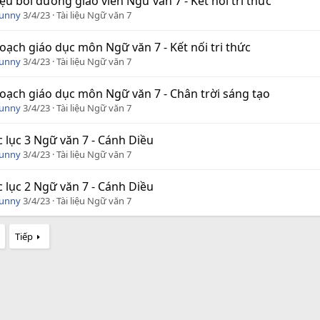
liệu bồi dưỡng giáo viên Ngữ văn 7 - Kết nối tri thức
Funny
3/4/23
Tài liệu Ngữ văn 7
oạch giáo dục môn Ngữ văn 7 - Kết nối tri thức
Funny
3/4/23
Tài liệu Ngữ văn 7
oạch giáo dục môn Ngữ văn 7 - Chân trời sáng tạo
Funny
3/4/23
Tài liệu Ngữ văn 7
 lục 3 Ngữ văn 7 - Cánh Diều
Funny
3/4/23
Tài liệu Ngữ văn 7
 lục 2 Ngữ văn 7 - Cánh Diều
Funny
3/4/23
Tài liệu Ngữ văn 7
Tiếp