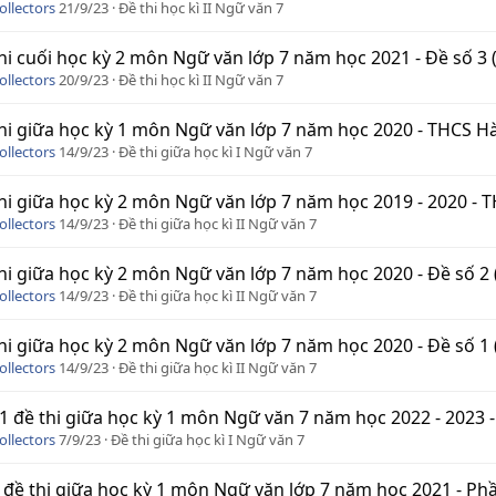
ollectors
21/9/23
Đề thi học kì II Ngữ văn 7
hi cuối học kỳ 2 môn Ngữ văn lớp 7 năm học 2021 - Đề số 3 
ollectors
20/9/23
Đề thi học kì II Ngữ văn 7
hi giữa học kỳ 1 môn Ngữ văn lớp 7 năm học 2020 - THCS Hà
ollectors
14/9/23
Đề thi giữa học kì I Ngữ văn 7
hi giữa học kỳ 2 môn Ngữ văn lớp 7 năm học 2019 - 2020 - 
ollectors
14/9/23
Đề thi giữa học kì II Ngữ văn 7
hi giữa học kỳ 2 môn Ngữ văn lớp 7 năm học 2020 - Đề số 2 
ollectors
14/9/23
Đề thi giữa học kì II Ngữ văn 7
hi giữa học kỳ 2 môn Ngữ văn lớp 7 năm học 2020 - Đề số 1 
ollectors
14/9/23
Đề thi giữa học kì II Ngữ văn 7
1 đề thi giữa học kỳ 1 môn Ngữ văn 7 năm học 2022 - 2023 -
ollectors
7/9/23
Đề thi giữa học kì I Ngữ văn 7
 đề thi giữa học kỳ 1 môn Ngữ văn lớp 7 năm học 2021 - Phầ