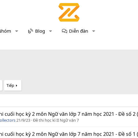
Nhóm
Blog
Diễn đàn
Tiếp
hi cuối học kỳ 2 môn Ngữ văn lớp 7 năm học 2021 - Đề số 2 
ollectors
21/9/23
Đề thi học kì II Ngữ văn 7
hi cuối học kỳ 2 môn Ngữ văn lớp 7 năm học 2021 - Đề số 1 