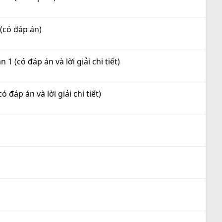
(có đáp án)
 (có đáp án và lời giải chi tiết)
đáp án và lời giải chi tiết)