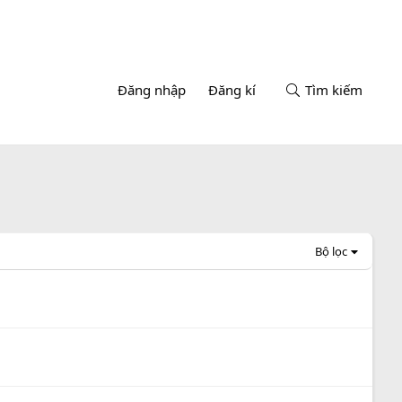
Đăng nhập
Đăng kí
Tìm kiếm
Bộ lọc