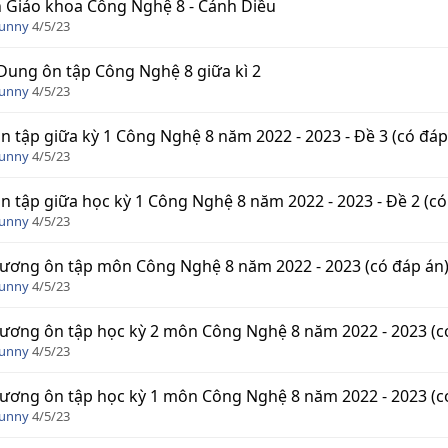
 Giáo khoa Công Nghệ 8 - Cánh Diều
Funny
4/5/23
Dung ôn tập Công Nghệ 8 giữa kì 2
Funny
4/5/23
n tập giữa kỳ 1 Công Nghệ 8 năm 2022 - 2023 - Đề 3 (có đáp
Funny
4/5/23
n tập giữa học kỳ 1 Công Nghệ 8 năm 2022 - 2023 - Đề 2 (có
Funny
4/5/23
ương ôn tập môn Công Nghệ 8 năm 2022 - 2023 (có đáp án
Funny
4/5/23
ương ôn tập học kỳ 2 môn Công Nghệ 8 năm 2022 - 2023 (c
Funny
4/5/23
ương ôn tập học kỳ 1 môn Công Nghệ 8 năm 2022 - 2023 (c
Funny
4/5/23