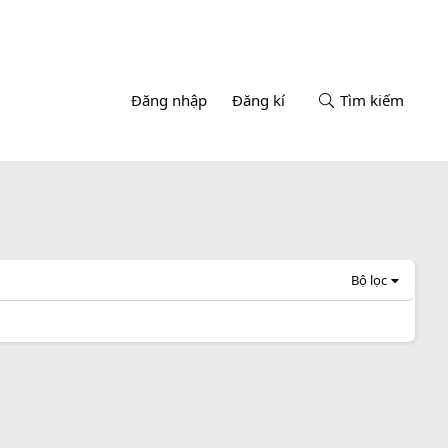
Đăng nhập
Đăng kí
Tìm kiếm
Bộ lọc