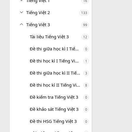
Tiếng Việt 1
16
Tiếng Việt 2
133
Tiếng Việt 3
99
Tài liệu Tiếng Việt 3
12
Đề thi giữa học kì I Tiếng Việt 3
0
Đề thi học kì I Tiếng Việt 3
1
Đề thi giữa học kì II Tiếng Việt 3
3
Đề thi học kì II Tiếng Việt 3
8
Đề kiểm tra Tiếng Việt 3
0
Đề khảo sát Tiếng Việt 3
0
Đề thi HSG Tiếng Việt 3
0