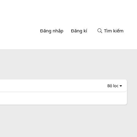
Đăng nhập
Đăng kí
Tìm kiếm
Bộ lọc