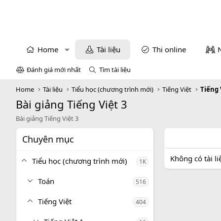
Home
Tài liệu
Thi online
Đánh giá mới nhất
Tìm tài liệu
Home
Tài liệu
Tiểu học (chương trình mới)
Tiếng Việt
Tiếng 
Bài giảng Tiếng Việt 3
Bài giảng Tiếng Việt 3
Chuyên mục
Không có tài l
Tiểu học (chương trình mới)
1K
Toán
516
Tiếng Việt
404