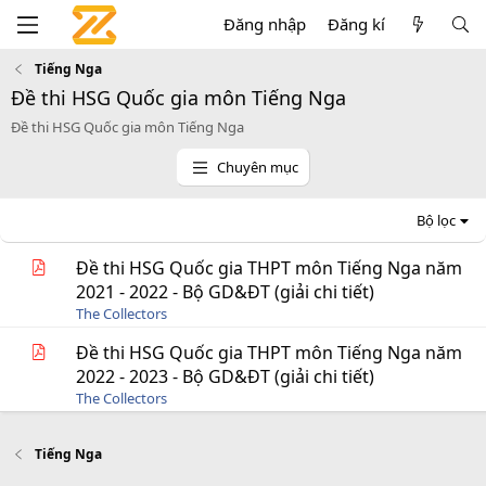
Đăng nhập
Đăng kí
Tiếng Nga
Đề thi HSG Quốc gia môn Tiếng Nga
Đề thi HSG Quốc gia môn Tiếng Nga
Chuyên mục
Bộ lọc
Đề thi HSG Quốc gia THPT môn Tiếng Nga năm
2021 - 2022 - Bộ GD&ĐT (giải chi tiết)
The Collectors
Đề thi HSG Quốc gia THPT môn Tiếng Nga năm
2022 - 2023 - Bộ GD&ĐT (giải chi tiết)
The Collectors
Tiếng Nga