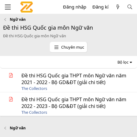
Đăng nhập
Đăng kí
Ngữ văn
Đề thi HSG Quốc gia môn Ngữ văn
Đề thi HSG Quốc gia môn Ngữ văn
Chuyên mục
Bộ lọc
Đề thi HSG Quốc gia THPT môn Ngữ văn năm
2021 - 2022 - Bộ GD&ĐT (giải chi tiết)
The Collectors
Đề thi HSG Quốc gia THPT môn Ngữ văn năm
2022 - 2023 - Bộ GD&ĐT (giải chi tiết)
The Collectors
Ngữ văn