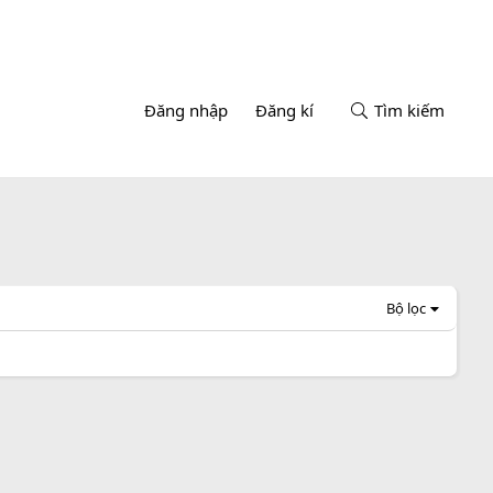
Đăng nhập
Đăng kí
Tìm kiếm
Bộ lọc